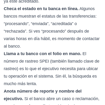
ya esté acreditado.
Checa el estado en tu banca en línea.
Algunos
bancos muestran el estatus de las transferencias:
“procesando”, “enviada”, “acreditada” o
“rechazada”. Si ves “procesando” después de
varias horas en día hábil, es momento de contactar
al banco.
Llama a tu banco con el folio en mano.
El
número de rastreo SPEI (también llamado clave de
rastreo) es lo que el ejecutivo necesita para ubicar
tu operación en el sistema. Sin él, la búsqueda es
mucho más lenta.
Anota número de reporte y nombre del
ejecutivo.
Si el banco abre un caso o reclamación,