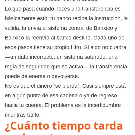
Lo que pasa cuando haces una transferencia es
básicamente esto: tu banco recibe la instrucción, la
valida, la envía al sistema central de Banxico y
Banxico la reenvía al banco destino. Cada uno de
esos pasos tiene su propio filtro. Si algo no cuadra
—un dato incorrecto, un sistema saturado, una
regla de seguridad que se activa— la transferencia
puede detenerse o devolverse.
No es que el dinero “se pierda”. Casi siempre está
en algún punto de esa cadena o ya de regreso
hacia tu cuenta. El problema es la incertidumbre
mientras tanto.
¿Cuánto tiempo tarda