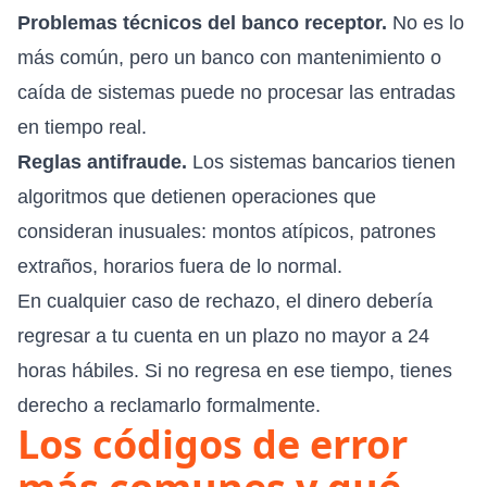
Problemas técnicos del banco receptor.
No es lo
más común, pero un banco con mantenimiento o
caída de sistemas puede no procesar las entradas
en tiempo real.
Reglas antifraude.
Los sistemas bancarios tienen
algoritmos que detienen operaciones que
consideran inusuales: montos atípicos, patrones
extraños, horarios fuera de lo normal.
En cualquier caso de rechazo, el dinero debería
regresar a tu cuenta en un plazo no mayor a 24
horas hábiles. Si no regresa en ese tiempo, tienes
derecho a reclamarlo formalmente.
Los códigos de error