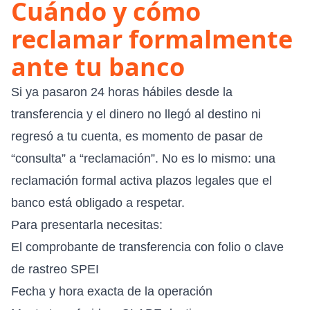
Cuándo y cómo
reclamar formalmente
ante tu banco
Si ya pasaron 24 horas hábiles desde la
transferencia y el dinero no llegó al destino ni
regresó a tu cuenta, es momento de pasar de
“consulta” a “reclamación”. No es lo mismo: una
reclamación formal activa plazos legales que el
banco está obligado a respetar.
Para presentarla necesitas:
El comprobante de transferencia con folio o clave
de rastreo SPEI
Fecha y hora exacta de la operación