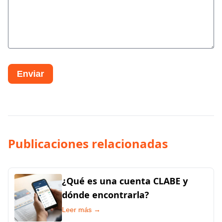
Enviar
Publicaciones relacionadas
¿Qué es una cuenta CLABE y
dónde encontrarla?
Leer más →