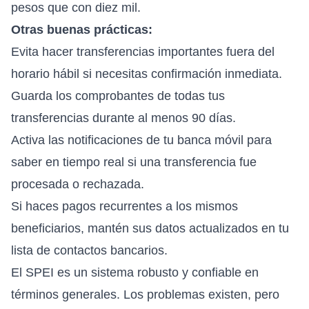
pesos que con diez mil.
Otras buenas prácticas:
Evita hacer transferencias importantes fuera del
horario hábil si necesitas confirmación inmediata.
Guarda los comprobantes de todas tus
transferencias durante al menos 90 días.
Activa las notificaciones de tu banca móvil para
saber en tiempo real si una transferencia fue
procesada o rechazada.
Si haces pagos recurrentes a los mismos
beneficiarios, mantén sus datos actualizados en tu
lista de contactos bancarios.
El SPEI es un sistema robusto y confiable en
términos generales. Los problemas existen, pero