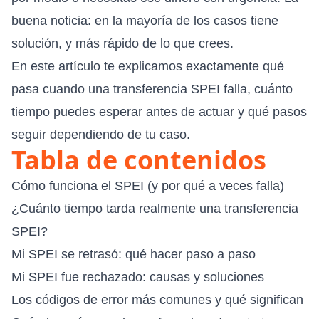
buena noticia: en la mayoría de los casos tiene
solución, y más rápido de lo que crees.
En este artículo te explicamos exactamente qué
pasa cuando una transferencia SPEI falla, cuánto
tiempo puedes esperar antes de actuar y qué pasos
seguir dependiendo de tu caso.
Tabla de contenidos
Cómo funciona el SPEI (y por qué a veces falla)
¿Cuánto tiempo tarda realmente una transferencia
SPEI?
Mi SPEI se retrasó: qué hacer paso a paso
Mi SPEI fue rechazado: causas y soluciones
Los códigos de error más comunes y qué significan