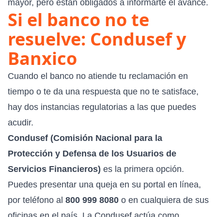
mayor, pero están obligados a informarte el avance.
Si el banco no te
resuelve: Condusef y
Banxico
Cuando el banco no atiende tu reclamación en
tiempo o te da una respuesta que no te satisface,
hay dos instancias regulatorias a las que puedes
acudir.
Condusef
(Comisión Nacional para la
Protección y Defensa de los Usuarios de
Servicios Financieros)
es la primera opción.
Puedes presentar una queja en su portal en línea,
por teléfono al
800 999 8080
o en cualquiera de sus
oficinas en el país. La Condusef actúa como