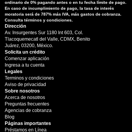
ordinario de 0% pagando antes o en tu fecha límite de pago.
En caso de incumplimiento de pago, la tasa de interés
moratoria será de 787% más IVA, más gastos de cobranza.
Consulta términos y condiciones.
Dirección
Av. Insurgentes Sur 1180 Int 603, Col.
Tlacoquemecatl del Valle, CDMX, Benito
Juárez, 03200, México.
Solicita un crédito
Comenzar aplicación
Ingresa a tu cuenta
Legales
Terminos y condiciones
Aviso de privacidad
Sobre nosotros
Acerca de nosotros
Preguntas frecuentes
Agencias de cobranza
Blog
Páginas importantes
Préstamos en Línea