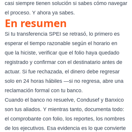
casi siempre tienen solución si sabes cómo navegar
el proceso. Y ahora ya sabes.
En resumen
Si tu transferencia SPEI se retrasó, lo primero es
esperar el tiempo razonable según el horario en
que la hiciste, verificar que el folio haya quedado
registrado y confirmar con el destinatario antes de
actuar. Si fue rechazada, el dinero debe regresar
solo en 24 horas hábiles —si no regresa, abre una
reclamación formal con tu banco.
Cuando el banco no resuelve, Condusef y Banxico
son tus aliados. Y mientras tanto, documenta todo:
el comprobante con folio, los reportes, los nombres
de los ejecutivos. Esa evidencia es lo que convierte