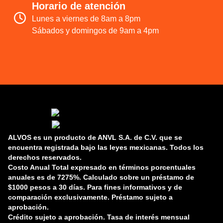
Horario de atención
Lunes a viernes de 8am a 8pm
Sábados y domingos de 9am a 4pm
ALVOS
es un producto de
ANVL S.A. de C.V.
que se
encuentra registrada bajo las leyes mexicanas. Todos los
derechos reservados.
Costo Anual Total expresado en términos porcentuales
anuales es de 7275%. Calculado sobre un préstamo de
$1000 pesos a 30 días. Para fines informativos y de
comparación exclusivamente. Préstamo sujeto a
aprobación.
Crédito sujeto a aprobación. Tasa de interés mensual