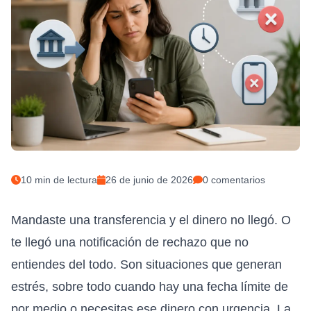
10
min de lectura
26 de junio de 2026
0
comentarios
Mandaste una transferencia y el dinero no llegó. O
te llegó una notificación de rechazo que no
entiendes del todo. Son situaciones que generan
estrés, sobre todo cuando hay una fecha límite de
por medio o necesitas ese dinero con urgencia. La