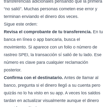
transferencias adicionales pensando que la primera
“no salió”. Muchas personas cometen ese error y
terminan enviando el dinero dos veces.
Sigue este orden:
Revisa el comprobante de tu transferencia.
En tu
banca en línea o app bancaria, busca el
movimiento. Si aparece con un folio o número de
rastreo SPEI, la transacción sí salió de tu lado. Ese
número es clave para cualquier reclamación
posterior.
Confirma con el destinatario.
Antes de llamar al
banco, pregunta si el dinero llegó a su cuenta pero
quizás no lo ha visto en su app. A veces los saldos
tardan en actualizar visualmente aunque el dinero