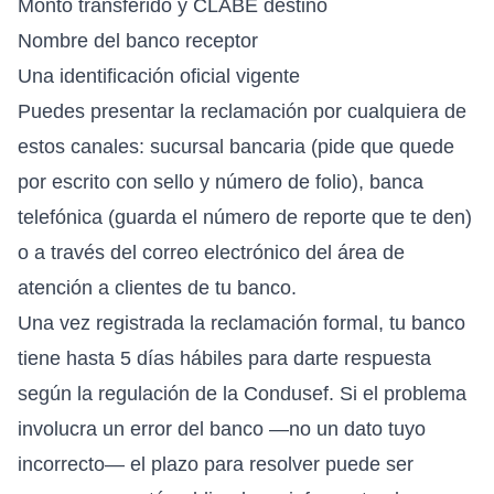
Monto transferido y CLABE destino
Nombre del banco receptor
Una identificación oficial vigente
Puedes presentar la reclamación por cualquiera de
estos canales: sucursal bancaria (pide que quede
por escrito con sello y número de folio), banca
telefónica (guarda el número de reporte que te den)
o a través del correo electrónico del área de
atención a clientes de tu banco.
Una vez registrada la reclamación formal, tu banco
tiene hasta 5 días hábiles para darte respuesta
según la regulación de la Condusef. Si el problema
involucra un error del banco —no un dato tuyo
incorrecto— el plazo para resolver puede ser