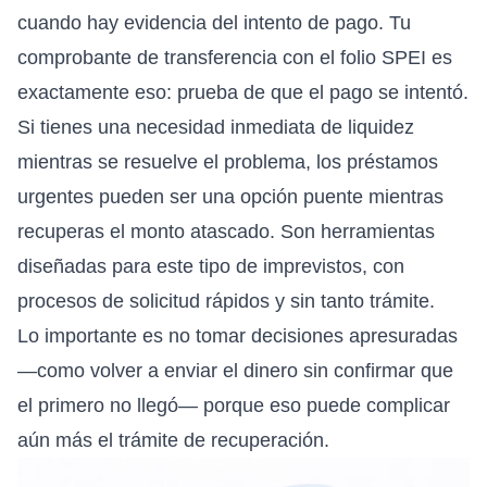
cuando hay evidencia del intento de pago. Tu
comprobante de transferencia con el folio SPEI es
exactamente eso: prueba de que el pago se intentó.
Si tienes una necesidad inmediata de liquidez
mientras se resuelve el problema, los
préstamos
urgentes
pueden ser una opción puente mientras
recuperas el monto atascado. Son herramientas
diseñadas para este tipo de imprevistos, con
procesos de solicitud rápidos y sin tanto trámite.
Lo importante es no tomar decisiones apresuradas
—como volver a enviar el dinero sin confirmar que
el primero no llegó— porque eso puede complicar
aún más el trámite de recuperación.