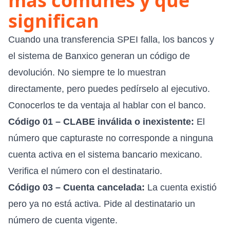
más comunes y qué
significan
Cuando una transferencia SPEI falla, los bancos y
el sistema de Banxico generan un código de
devolución. No siempre te lo muestran
directamente, pero puedes pedírselo al ejecutivo.
Conocerlos te da ventaja al hablar con el banco.
Código 01 – CLABE inválida o inexistente:
El
número que capturaste no corresponde a ninguna
cuenta activa en el sistema bancario mexicano.
Verifica el número con el destinatario.
Código 03 – Cuenta cancelada:
La cuenta existió
pero ya no está activa. Pide al destinatario un
número de cuenta vigente.