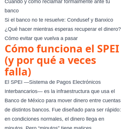
Cuándo y cómo reclamar formalmente ante tu
banco
Si el banco no te resuelve: Condusef y Banxico
¿Qué hacer mientras esperas recuperar el dinero?
Cómo evitar que vuelva a pasar
Cómo funciona el SPEI
(y por qué a veces
falla)
El SPEI —Sistema de Pagos Electrónicos
Interbancarios— es la
infraestructura que usa el
Banco de México
para mover dinero entre cuentas
de distintos bancos. Fue diseñado para ser rápido:
en condiciones normales, el dinero llega en
minutos. Pero “minutos” tiene matices.