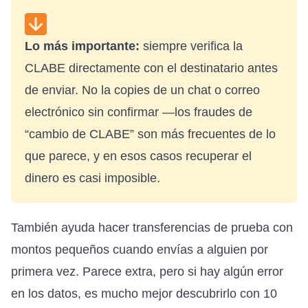
Lo más importante:
siempre verifica la
CLABE directamente con el destinatario antes
de enviar. No la copies de un chat o correo
electrónico sin confirmar —los fraudes de
“cambio de CLABE” son más frecuentes de lo
que parece, y en esos casos recuperar el
dinero es casi imposible.
También ayuda hacer transferencias de prueba con
montos pequeños cuando envías a alguien por
primera vez. Parece extra, pero si hay algún error
en los datos, es mucho mejor descubrirlo con 10