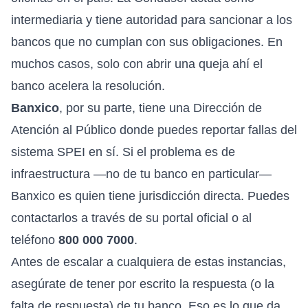
intermediaria y tiene autoridad para sancionar a los
bancos que no cumplan con sus obligaciones. En
muchos casos, solo con abrir una queja ahí el
banco acelera la resolución.
Banxico
, por su parte, tiene una Dirección de
Atención al Público donde puedes reportar fallas del
sistema SPEI en sí. Si el problema es de
infraestructura —no de tu banco en particular—
Banxico es quien tiene jurisdicción directa. Puedes
contactarlos a través de su portal oficial o al
teléfono
800 000 7000
.
Antes de escalar a cualquiera de estas instancias,
asegúrate de tener por escrito la respuesta (o la
falta de respuesta) de tu banco. Eso es lo que da