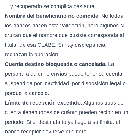
—y recuperarlo se complica bastante.
Nombre del beneficiario no coincide.
No todos
los bancos hacen esta validación, pero algunos sí
cruzan que el nombre que pusiste corresponda al
titular de esa CLABE. Si hay discrepancia,
rechazan la operación.
Cuenta destino bloqueada o cancelada.
La
persona a quien le envías puede tener su cuenta
suspendida por inactividad, por disposición legal o
porque la canceló.
Límite de recepción excedido.
Algunos tipos de
cuenta tienen topes de cuánto pueden recibir en un
período. Si el destinatario ya llegó a su límite, el
banco receptor devuelve el dinero.