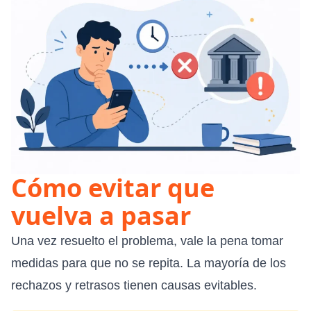
Cómo evitar que
vuelva a pasar
Una vez resuelto el problema, vale la pena tomar
medidas para que no se repita. La mayoría de los
rechazos y retrasos tienen causas evitables.