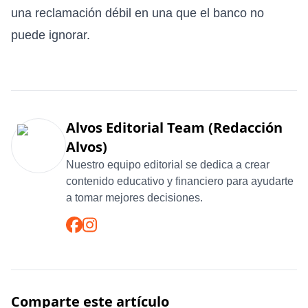
una reclamación débil en una que el banco no
puede ignorar.
Alvos Editorial Team (Redacción
Alvos)
Nuestro equipo editorial se dedica a crear
contenido educativo y financiero para ayudarte
a tomar mejores decisiones.
Comparte este artículo