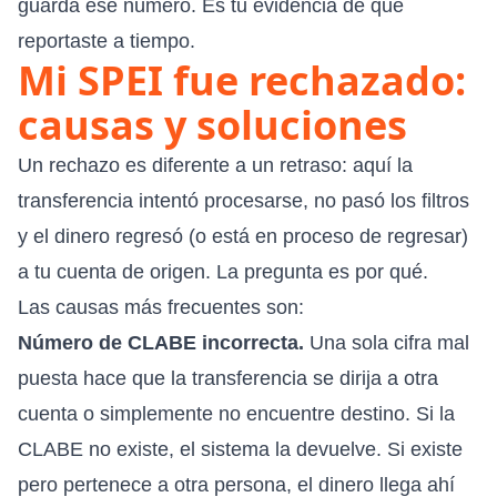
guarda ese número. Es tu evidencia de que
reportaste a tiempo.
Mi SPEI fue rechazado:
causas y soluciones
Un rechazo es diferente a un retraso: aquí la
transferencia intentó procesarse, no pasó los filtros
y el dinero regresó (o está en proceso de regresar)
a tu cuenta de origen. La pregunta es por qué.
Las causas más frecuentes son:
Número de CLABE incorrecta.
Una sola cifra mal
puesta hace que la transferencia se dirija a otra
cuenta o simplemente no encuentre destino. Si la
CLABE no existe, el sistema la devuelve. Si existe
pero pertenece a otra persona, el dinero llega ahí