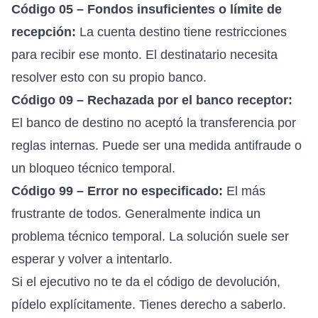
Código 05 – Fondos insuficientes o límite de
recepción:
La cuenta destino tiene restricciones
para recibir ese monto. El destinatario necesita
resolver esto con su propio banco.
Código 09 – Rechazada por el banco receptor:
El banco de destino no aceptó la transferencia por
reglas internas. Puede ser una medida antifraude o
un bloqueo técnico temporal.
Código 99 – Error no especificado:
El más
frustrante de todos. Generalmente indica un
problema técnico temporal. La solución suele ser
esperar y volver a intentarlo.
Si el ejecutivo no te da el código de devolución,
pídelo explícitamente. Tienes derecho a saberlo.