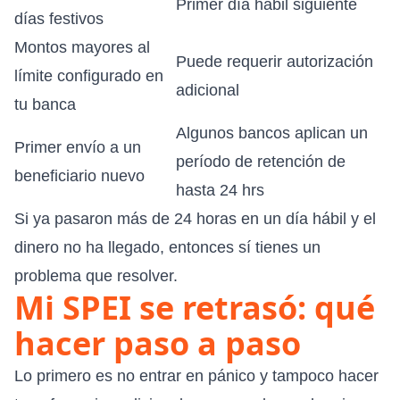
Primer día hábil siguiente
días festivos
Montos mayores al
Puede requerir autorización
límite configurado en
adicional
tu banca
Algunos bancos aplican un
Primer envío a un
período de retención de
beneficiario nuevo
hasta 24 hrs
Si ya pasaron más de 24 horas en un día hábil y el
dinero no ha llegado, entonces sí tienes un
problema que resolver.
Mi SPEI se retrasó: qué
hacer paso a paso
Lo primero es no entrar en pánico y tampoco hacer