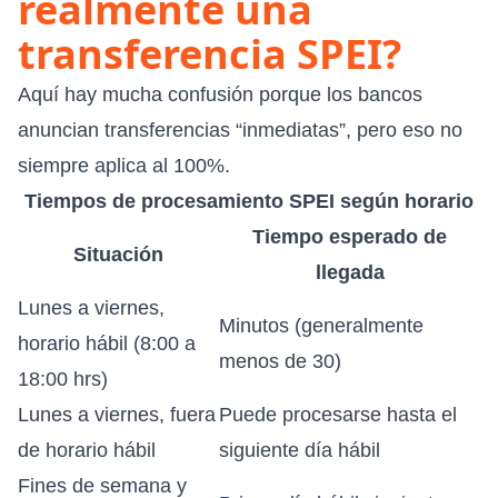
realmente una
transferencia SPEI?
Aquí hay mucha confusión porque los bancos
anuncian transferencias “inmediatas”, pero eso no
siempre aplica al 100%.
Tiempos de procesamiento SPEI según horario
Tiempo esperado de
Situación
llegada
Lunes a viernes,
Minutos (generalmente
horario hábil (8:00 a
menos de 30)
18:00 hrs)
Lunes a viernes, fuera
Puede procesarse hasta el
de horario hábil
siguiente día hábil
Fines de semana y