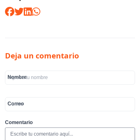
Deja un comentario
Nombre
Correo
Comentario