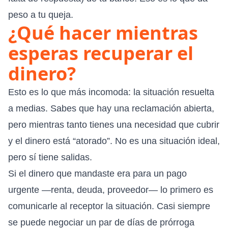
peso a tu queja.
¿Qué hacer mientras
esperas recuperar el
dinero?
Esto es lo que más incomoda: la situación resuelta
a medias. Sabes que hay una reclamación abierta,
pero mientras tanto tienes una necesidad que cubrir
y el dinero está “atorado”. No es una situación ideal,
pero sí tiene salidas.
Si el dinero que mandaste era para un pago
urgente —renta, deuda, proveedor— lo primero es
comunicarle al receptor la situación. Casi siempre
se puede negociar un par de días de prórroga