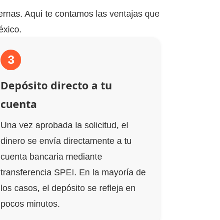
ternas. Aquí te contamos las ventajas que
xico.​
3
Depósito directo a tu
cuenta
Una vez aprobada la solicitud, el
dinero se envía directamente a tu
cuenta bancaria mediante
transferencia SPEI. En la mayoría de
los casos, el depósito se refleja en
pocos minutos.