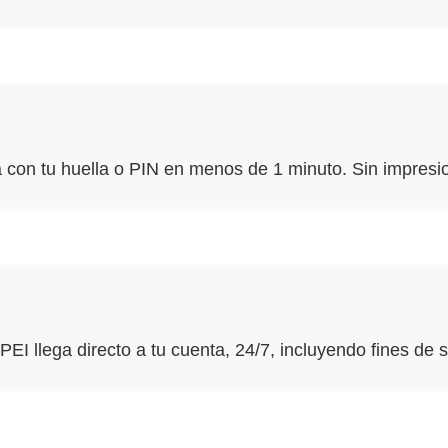
a con tu huella o PIN en menos de 1 minuto. Sin impresion
EI llega directo a tu cuenta, 24/7, incluyendo fines de