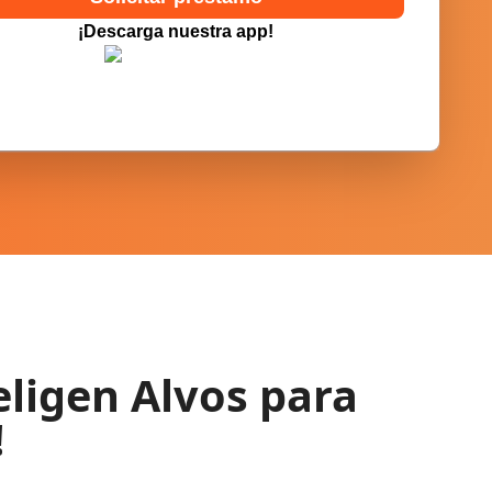
¡Descarga nuestra app!
ligen Alvos para
!