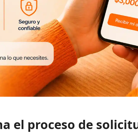
na el proceso de solicit