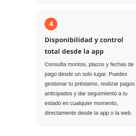
4
Disponibilidad y control
total desde la app
Consulta montos, plazos y fechas de
pago desde un solo lugar. Puedes
gestionar tu préstamo, realizar pagos
anticipados y dar seguimiento a tu
estado en cualquier momento,
directamente desde la app o la web.