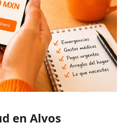
ud en Alvos