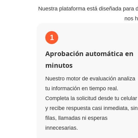
Nuestra plataforma está diseñada para da
nos h
1
Aprobación automática en
minutos
Nuestro motor de evaluación analiza
tu información en tiempo real.
Completa la solicitud desde tu celular
y recibe respuesta casi inmediata, sin
filas, llamadas ni esperas
innecesarias.