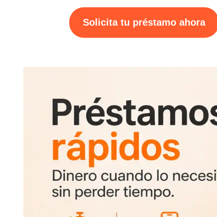
Solicita tu préstamo ahora