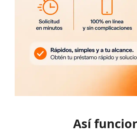
Así funcio