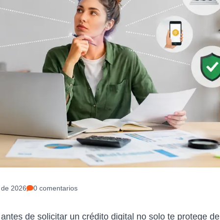
o de 2026
0
comentarios
ntes de solicitar un crédito digital no solo te protege d