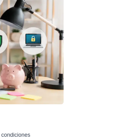
e condiciones