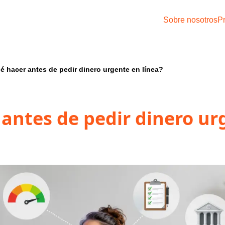
Sobre nosotros
P
é hacer antes de pedir dinero urgente en línea?
antes de pedir dinero ur