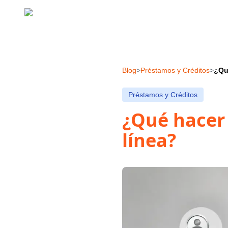
Blog
>
Préstamos y Créditos
>
¿Qu
Préstamos y Créditos
¿Qué hacer 
línea?